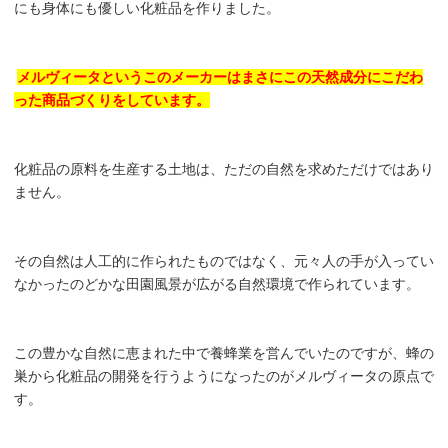
にも身体にも優しい化粧品を作りました。
メルヴィータというこのメーカーはまさにこの天然成分にこだわ
った商品づくりをしています。
化粧品の原料を生産する土地は、ただの自然を求めただけではあり
ません。
その自然は人工的に作られたものではなく、元々人の手が入ってい
なかったのどかな田園風景が広がる自然環境で作られています。
この豊かな自然に恵まれた中で養蜂業を営んでいたのですが、蜂の
巣から化粧品の開発を行うようになったのがメルヴィータの原点で
す。