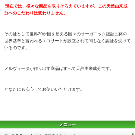
現在では、様々な商品を取りそろえていますが、この天然由来成
分へのこだわりは変わりません。
その証として世界20か国を超える国々のオーガニック認証団体の
世界基準と言われるエコサートが設立されて間もなく認証を受けて
いるのです。
メルヴィータが作り出す商品はすべて天然由来成分です。
どなたにも安心してお使いいただけます。
メニュー